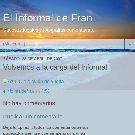
El Informal de Fran
Sucesos locales y fotografias comentadas.
▼
SÁBADO, 28 DE ABRIL DE 2007
Volvemos a la carga del Informal
elinformaldefran
en
4:56
No hay comentarios:
Publicar un comentario
Deja tu opinion, todos los comentarios seran
publicados siempre que se atengan a unas