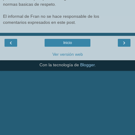
normas basicas de respeto.
El informal de Fran no se hace responsable de los
comentarios expresados en este post.
‹
›
Inicio
Ver versión web
Con la tecnología de
Blogger
.