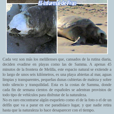
Cada vez son más los melillenses que, cansados de la rutina diaria,
deciden evadirse en playas como las de Samma. A apenas 45
minutos de la frontera de Melilla, este espacio natural se extiende a
lo largo de unos seis kilómetros, es una playa abiertas al mar, aguas
limpias y transparentes, pequeñas dunas cubiertas de maleza y sobre
todo silencio y tranquilidad. Esta es la costas de Samma, donde
cada fin de semana cientos de españoles se adentran provistos de
todo tipo de vehículos para disfrutar de la naturaleza.
No es raro encontrarse algún esqueleto como el de la foto o el de un
delfín que va a parar en ese paradisíaco lugar, y que nadie retira
hasta que la naturaleza lo hace desaparecer con el tiempo.