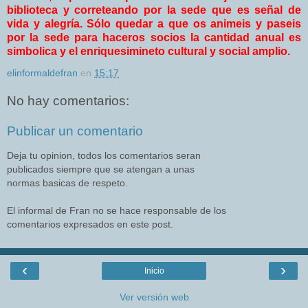
biblioteca y correteando por la sede que es señal de
vida y alegría. Sólo quedar a que os animeis y paseis
por la sede para haceros socios la cantidad anual es
simbolica y el enriquesimineto cultural y social amplio.
elinformaldefran
en
15:17
No hay comentarios:
Publicar un comentario
Deja tu opinion, todos los comentarios seran
publicados siempre que se atengan a unas
normas basicas de respeto.
El informal de Fran no se hace responsable de los
comentarios expresados en este post.
‹
›
Inicio
Ver versión web