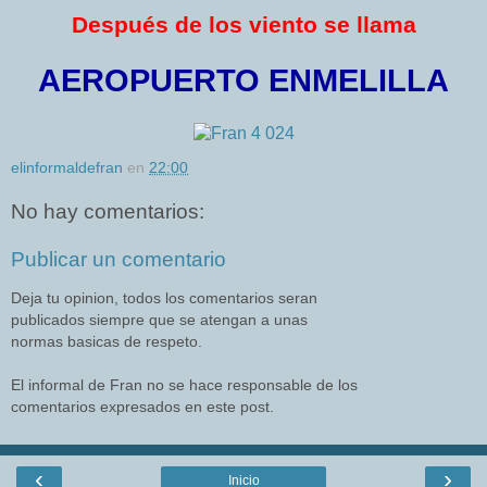
Después de los viento se llama
AEROPUERTO ENMELILLA
elinformaldefran
en
22:00
No hay comentarios:
Publicar un comentario
Deja tu opinion, todos los comentarios seran
publicados siempre que se atengan a unas
normas basicas de respeto.
El informal de Fran no se hace responsable de los
comentarios expresados en este post.
‹
›
Inicio