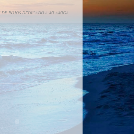
 DE ROJOS DEDICADO A MI AMIGA