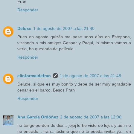
Fran
Responder
Deluxe
1 de agosto de 2007 a las 21:40
Pues en agosto quizás me pase unos días en Estepona,
visitando a mis amigos Gaspar y Paqui, lo mismo vamos a
verlo, ha quedado de película.
Responder
elinformaldefran
1 de agosto de 2007 a las 21:48
Deluxe, si que es muy bonito y debe de ser muy agradable
cenar en el barco. Besos Fran
Responder
Ana García Ordóñez
2 de agosto de 2007 a las 12:00
no tengo perdon de dior... jejej lo he visto de lejos y aún no
he entrado... fran... lástima que no te pueda invitar yo... en