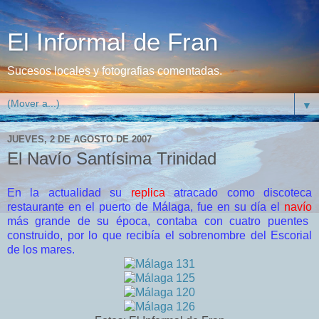
El Informal de Fran
Sucesos locales y fotografias comentadas.
▼
JUEVES, 2 DE AGOSTO DE 2007
El Navío Santísima Trinidad
En la actualidad su
replica
atracado como discoteca
restaurante en el puerto de Málaga, fue en su día el
navío
más grande de su época, contaba con cuatro puentes
construido, por lo que recibía el sobrenombre del Escorial
de los mares.