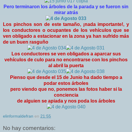
Pero terminaron los árboles de la parada y se fueron sin
mirar atrás
Los pinchos son de este tamaño, ¡nada importante!, y
los conductores o ocupantes de los vehículos que se
ven obligado a estacionar en la zona ya han sufrido más
de un buen rasguño
Los conductores se ven obligados a aparcar sus
vehículos de culo para no encontrarse con los pinchos
al abril la puerta
Pienso que desde el 15 de Junio ha dado tiempo a
podar estos árboles
pero viendo que no, ponemos las fotos haber si la
conciencia
de alguien se apiada y nos poda los árboles
elinformaldefran
en
21:55
No hay comentarios: