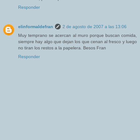
Responder
elinformaldefran
2 de agosto de 2007 a las 13:06
Muy temprano se acercan al muro porque buscan comida,
siempre hay algo que dejan los que cenan al fresco y luego
no tiran los restos a la papelera. Besos Fran
Responder