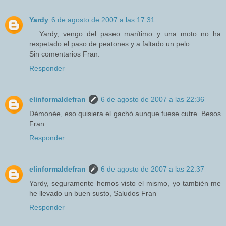
Yardy
6 de agosto de 2007 a las 17:31
.....Yardy, vengo del paseo marítimo y una moto no ha
respetado el paso de peatones y a faltado un pelo....
Sin comentarios Fran.
Responder
elinformaldefran
6 de agosto de 2007 a las 22:36
Démonée, eso quisiera el gachó aunque fuese cutre. Besos
Fran
Responder
elinformaldefran
6 de agosto de 2007 a las 22:37
Yardy, seguramente hemos visto el mismo, yo también me
he llevado un buen susto, Saludos Fran
Responder