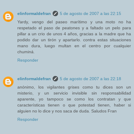
elinformaldefran
5 de agosto de 2007 a las 22:15
Yardy, vengo del paseo marítimo y una moto no ha
respetado el paso de peatones y a faltado un pelo para
pillar a un crio de unos 4 años, gracias a la madre que ha
podido dar un tirón y apartarlo. contra estas situaciones
mano dura, luego multan en el centro por cualquier
chuminá.
Responder
elinformaldefran
5 de agosto de 2007 a las 22:18
anónimo, los vigilantes grises como tu dices son un
misterio, y un servicio invisible sin responsabilidad
aparente, yo tampoco se como los contratan y que
características tienen o que potestad tienen, haber si
alguien no lo dice y nos saca de duda. Saludos Fran
Responder