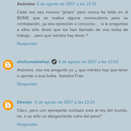
Anónimo
6 de agosto de 2007 a las 10:31
Cada vez veo nuevos "grises" pero nunca he leido en el
BOME que se realice alguna convocatoria para su
contratación, ya sea oposición o concurso.... si le preguntas
a ellos sólo dicen que los han llamado de una bolsa de
trabajo... pero que méritos hay tener ?
Responder
elinformaldefran
6 de agosto de 2007 a las 10:53
Anónimo, eso me pregunto yo ¿ que méritos hay que tener
o aportar a esa bolsa. Saludos Fran
Responder
Désirée
6 de agosto de 2007 a las 13:15
Claro, pero con semejante cochazo eres el rey del mundo,
no, o es sólo un alargamiento cutre del pene?
Responder