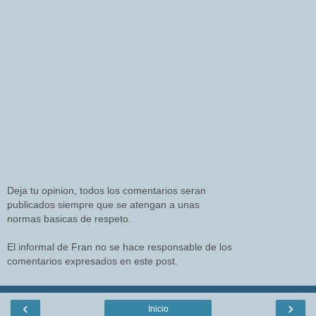
Deja tu opinion, todos los comentarios seran
publicados siempre que se atengan a unas
normas basicas de respeto.
El informal de Fran no se hace responsable de los
comentarios expresados en este post.
‹
›
Inicio