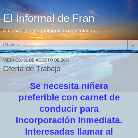
El Informal de Fran
Sucesos locales y fotografias comentadas.
▼
VIERNES, 31 DE AGOSTO DE 2007
Oferta de Trabajo
Se necesita niñera
preferible con carnet de
conducir para
incorporación inmediata.
Interesadas llamar al