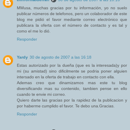
MMusa, muchas gracias por tu información, yo no suelo
publicar números de telefonos, pero un colaborador de este
blog me pidió el favor mediante correo electrónico que
publicara la oferta con el número de contacto y es tal y
como el me lo dió.
Responder
Yardy
30 de agosto de 2007 a las 16:18
Estas autorizado por la dueña (que es la interesada)y por
mi (su amistad) sino dificilmente se podria poner alguien
intersado en la oferta de trabajo en contacto con ella.
Ademas creo que dinamizamos mas este tu blog
diversificando mas su contenido, tambien pense en ello
cuando te envie mi correo.
Quiero darte las gracias por la rapidez de la publicacion y
por haberme cumplido el favor. Te debo una.Gracias.
Responder