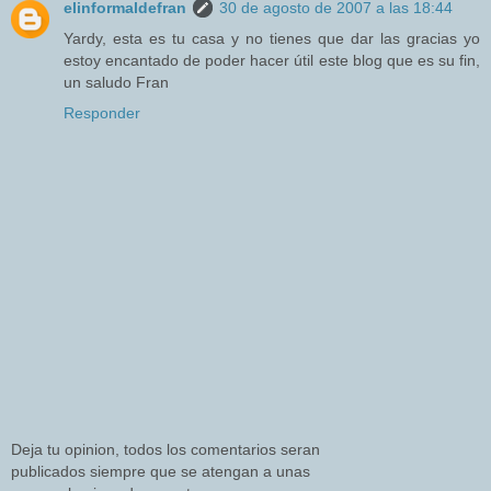
elinformaldefran
30 de agosto de 2007 a las 18:44
Yardy, esta es tu casa y no tienes que dar las gracias yo
estoy encantado de poder hacer útil este blog que es su fin,
un saludo Fran
Responder
Deja tu opinion, todos los comentarios seran
publicados siempre que se atengan a unas