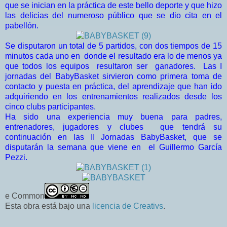
que se inician en la práctica de este bello deporte y que hizo
las delicias del numeroso público que se dio cita en el
pabellón.
Se disputaron un total de 5 partidos, con dos tiempos de 15
minutos cada uno en donde el resultado era lo de menos ya
que todos los equipos resultaron ser ganadores. Las I
jornadas del BabyBasket sirvieron como primera toma de
contacto y puesta en práctica, del aprendizaje que han ido
adquiriendo en los entrenamientos realizados desde los
cinco clubs participantes.
Ha sido una experiencia muy buena para padres,
entrenadores, jugadores y clubes que tendrá su
continuación en las II Jornadas BabyBasket, que se
disputarán la semana que viene en el Guillermo García
Pezzi.
e Common
Esta obra está bajo una
licencia de Creativs
.