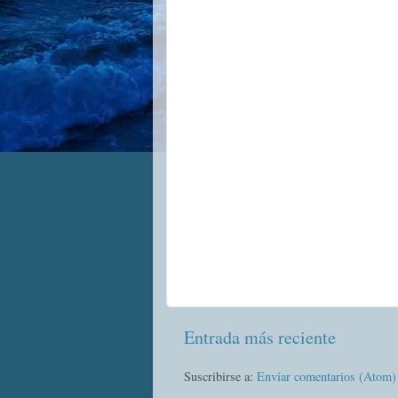
Entrada más reciente
Suscribirse a:
Enviar comentarios (Atom)