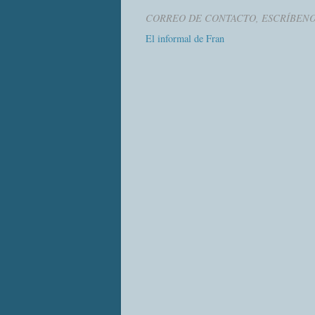
CORREO DE CONTACTO, ESCRÍBEN
El informal de Fran