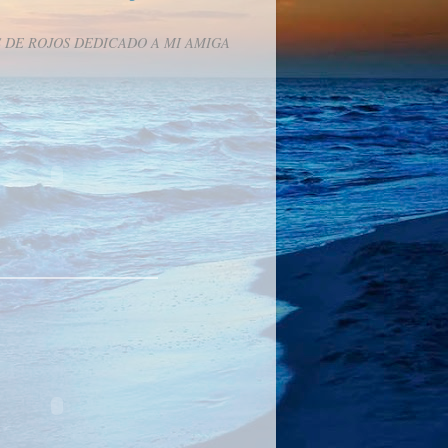
 DE ROJOS DEDICADO A MI AMIGA