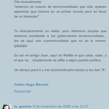
Cito textualmente:
"estamos en manos de tercermundistas que sólo quieren
aparentar que vivimos en un primer mundo pero en favor
de su bienestar"
Tu descubrimiento es valido, pero debemos aceptar que
estamos insultando a los gobernantes tercermundistas...
los de aquí son cuartomundistas que no es lo mismo.
(jajajaja)
Es así mi amigo Juan, aqui en Melilla el que sabe, sabe, y
el que no... simplemente se afilia a algún partido político.
Un abrazo para ti y mis acostumbrados besos a tus dos "A".
Carlos Hugo Becerra
Responder
la_gaviota
9 de noviembre de 2009 a las 12:37