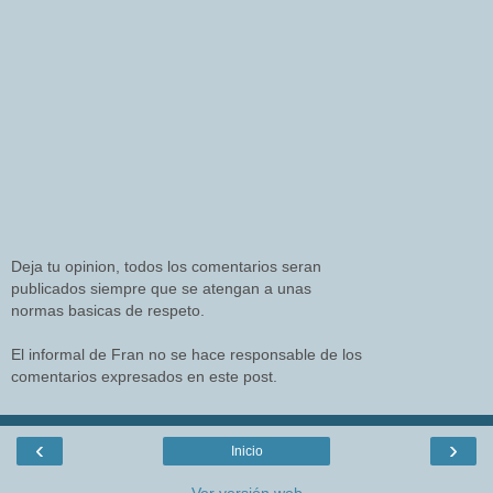
Deja tu opinion, todos los comentarios seran
publicados siempre que se atengan a unas
normas basicas de respeto.
El informal de Fran no se hace responsable de los
comentarios expresados en este post.
‹
›
Inicio
Ver versión web