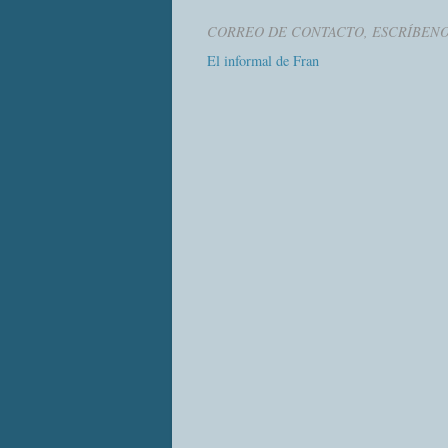
CORREO DE CONTACTO, ESCRÍBEN
El informal de Fran