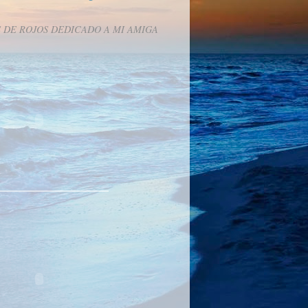
 DE ROJOS DEDICADO A MI AMIGA