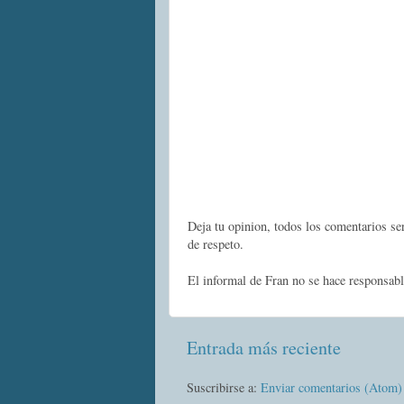
Deja tu opinion, todos los comentarios s
de respeto.
El informal de Fran no se hace responsabl
Entrada más reciente
Suscribirse a:
Enviar comentarios (Atom)