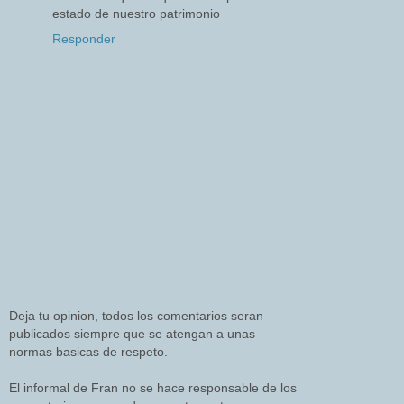
estado de nuestro patrimonio
Responder
Deja tu opinion, todos los comentarios seran
publicados siempre que se atengan a unas
normas basicas de respeto.
El informal de Fran no se hace responsable de los