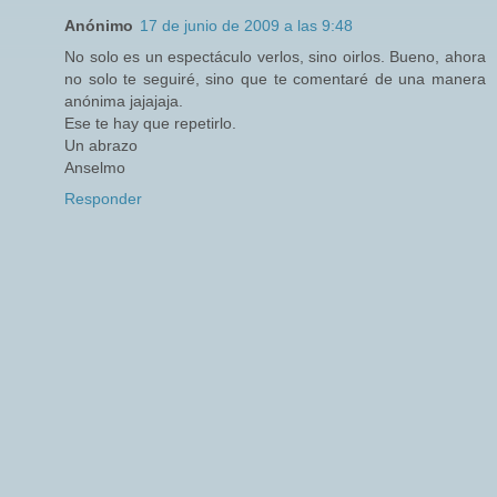
Anónimo
17 de junio de 2009 a las 9:48
No solo es un espectáculo verlos, sino oirlos. Bueno, ahora
no solo te seguiré, sino que te comentaré de una manera
anónima jajajaja.
Ese te hay que repetirlo.
Un abrazo
Anselmo
Responder