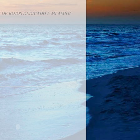
 DE ROJOS DEDICADO A MI AMIGA