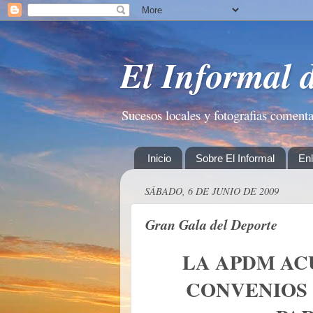
El Informal 
Sucesos locales y fotografias coment
Inicio
Sobre El Informal
En
SÁBADO, 6 DE JUNIO DE 2009
Gran Gala del Deporte
LA APDM AC
CONVENIOS 