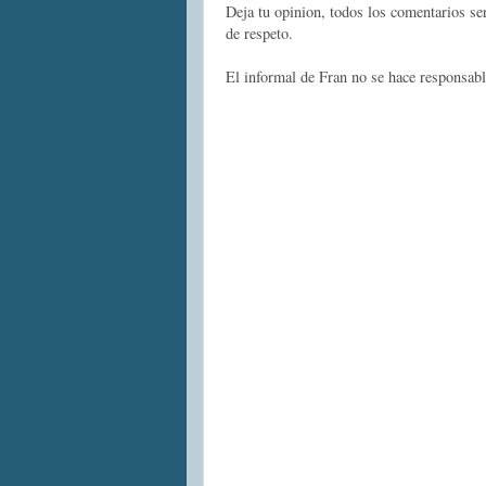
Deja tu opinion, todos los comentarios s
de respeto.
El informal de Fran no se hace responsabl