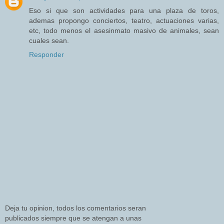
Eso si que son actividades para una plaza de toros,
ademas propongo conciertos, teatro, actuaciones varias,
etc, todo menos el asesinmato masivo de animales, sean
cuales sean.
Responder
Deja tu opinion, todos los comentarios seran
publicados siempre que se atengan a unas