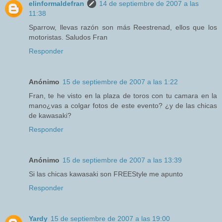
elinformaldefran
14 de septiembre de 2007 a las
11:38
Sparrow, llevas razón son más Reestrenad, ellos que los
motoristas. Saludos Fran
Responder
Anónimo
15 de septiembre de 2007 a las 1:22
Fran, te he visto en la plaza de toros con tu camara en la
mano¿vas a colgar fotos de este evento? ¿y de las chicas
de kawasaki?
Responder
Anónimo
15 de septiembre de 2007 a las 13:39
Si las chicas kawasaki son FREEStyle me apunto
Responder
Yardy
15 de septiembre de 2007 a las 19:00