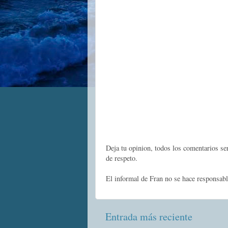
Deja tu opinion, todos los comentarios s
de respeto.
El informal de Fran no se hace responsabl
Entrada más reciente