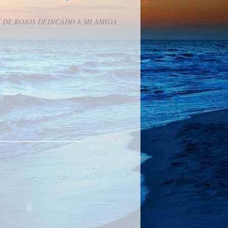
 DE ROJOS DEDICADO A MI AMIGA