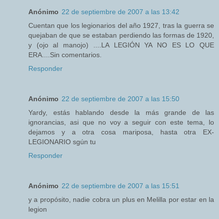
Anónimo
22 de septiembre de 2007 a las 13:42
Cuentan que los legionarios del año 1927, tras la guerra se
quejaban de que se estaban perdiendo las formas de 1920,
y (ojo al manojo) ....LA LEGIÓN YA NO ES LO QUE
ERA....Sin comentarios.
Responder
Anónimo
22 de septiembre de 2007 a las 15:50
Yardy, estás hablando desde la más grande de las
ignorancias, asi que no voy a seguir con este tema, lo
dejamos y a otra cosa mariposa, hasta otra EX-
LEGIONARIO sgún tu
Responder
Anónimo
22 de septiembre de 2007 a las 15:51
y a propósito, nadie cobra un plus en Melilla por estar en la
legion