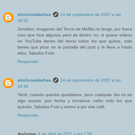
elinformaldefran
24 de septiembre de 2007 a las
16:52
Jonskins, imagenes del Tercio de Melilla no tengo, por fuera
creo que hice algunas pero de dentro no, si quiere vídeos
en YouTube tienes del tercio todos los que quiera, solo
tienes que picar en la pantalla del post y le lleva a hasta
ellos, Saludos Fran
Responder
elinformaldefran
24 de septiembre de 2007 a las
16:56
Yardi, cuando queráis quedamos, pero cualquier día no es
algo exacto, pon fecha y tomamos cafés todo los que
queráis, Saludos Fran y animo a por ese café.
Responder
Anónimo
4 de abril de 2011 a las 1:59