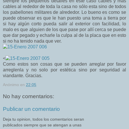
siempre los pequeños detalles en este caso cables y mas
cables al rededor de toda la casa no sólo esta sino de todos
los pabellones militares de alrededor. Lo bueno es como se
puede observar es que le han puesto una toma a tierra por
si hay algún corto pueda salir al exterior con facilidad, lo
malo es que alguien de los que pase por allí cerca se puede
que dar pegado y echarle la culpa al de la placa que en esto
si no ha tenido nada que ver.
<
Como estos son cosas que se pueden arreglar por favor
arreglenla y no solo por estética sino por seguridad al
viandante. Gracias.
Anónimo
en
22:05
No hay comentarios:
Publicar un comentario
Deja tu opinion, todos los comentarios seran
publicados siempre que se atengan a unas