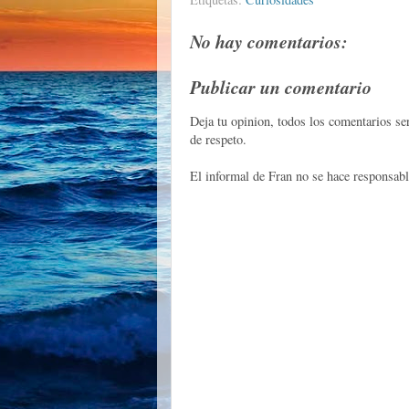
No hay comentarios:
Publicar un comentario
Deja tu opinion, todos los comentarios s
de respeto.
El informal de Fran no se hace responsabl