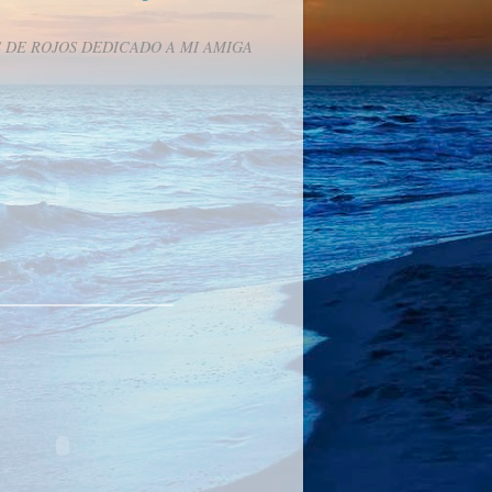
 DE ROJOS DEDICADO A MI AMIGA