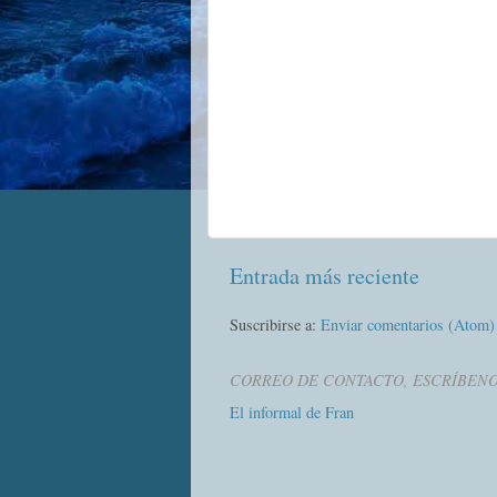
Entrada más reciente
Suscribirse a:
Enviar comentarios (Atom)
CORREO DE CONTACTO, ESCRÍBEN
El informal de Fran