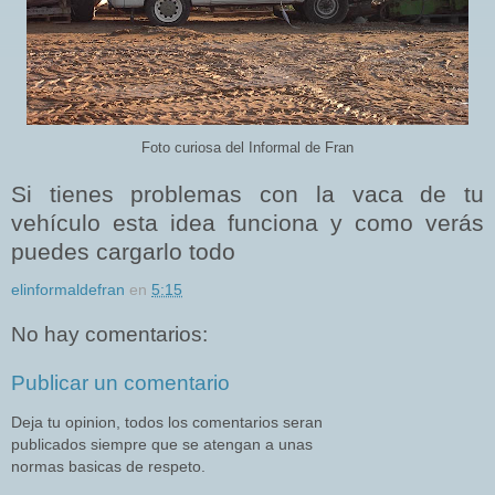
Foto curiosa del Informal de Fran
Si tienes problemas con la vaca de tu
vehículo esta idea funciona y como verás
puedes cargarlo todo
elinformaldefran
en
5:15
No hay comentarios:
Publicar un comentario
Deja tu opinion, todos los comentarios seran
publicados siempre que se atengan a unas
normas basicas de respeto.