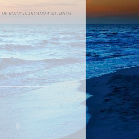
 DE ROJOS DEDICADO A MI AMIGA