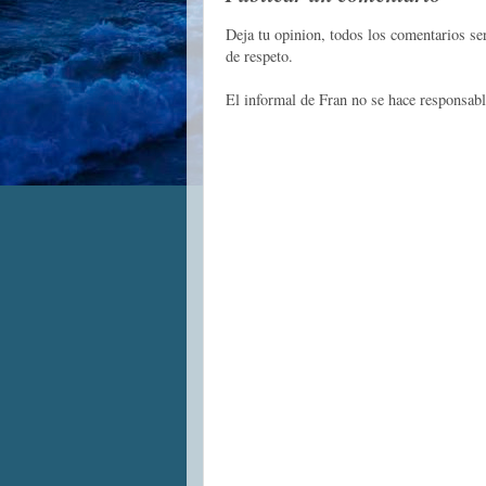
Deja tu opinion, todos los comentarios s
de respeto.
El informal de Fran no se hace responsabl