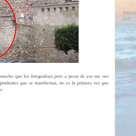
TONOS
LUZ
mucho que los fotografiara pero a pesar de eso me veo
mprudentes que se manifiestan, no es la primera vez que
o.