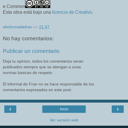
e Common
Esta obra está bajo una
licencia de Creativs
.
elinformaldefran
en
21:47
No hay comentarios:
Publicar un comentario
Deja tu opinion, todos los comentarios seran
publicados siempre que se atengan a unas
normas basicas de respeto.
El informal de Fran no se hace responsable de los
comentarios expresados en este post.
‹
›
Inicio
Ver versión web