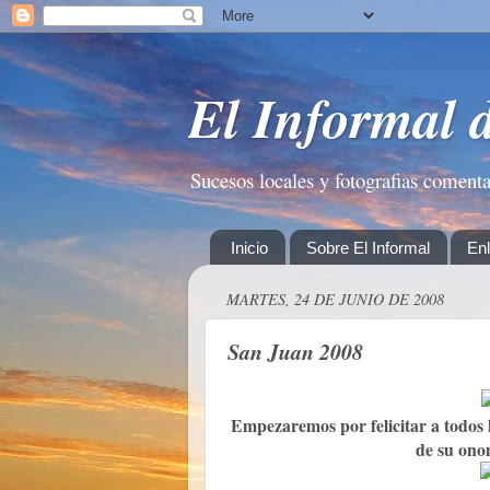
El Informal 
Sucesos locales y fotografias coment
Inicio
Sobre El Informal
En
MARTES, 24 DE JUNIO DE 2008
San Juan 2008
Empezaremos por felicitar a todos l
de su ono