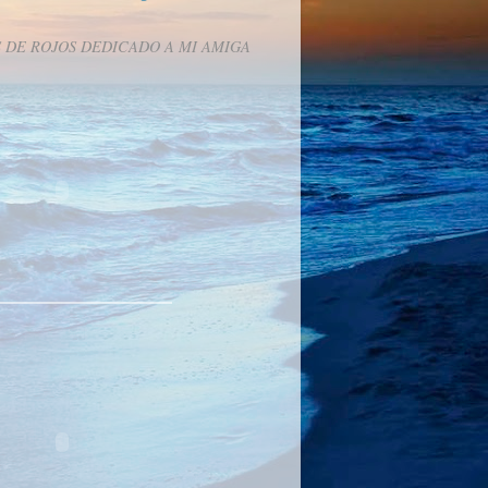
 DE ROJOS DEDICADO A MI AMIGA