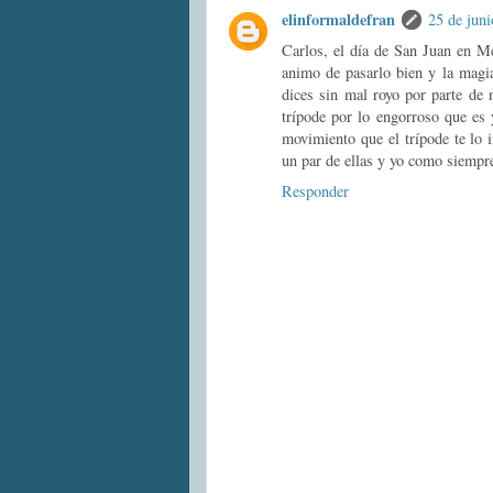
elinformaldefran
25 de juni
Carlos, el día de San Juan en M
animo de pasarlo bien y la magi
dices sin mal royo por parte de n
trípode por lo engorroso que es 
movimiento que el trípode te lo i
un par de ellas y yo como siempr
Responder