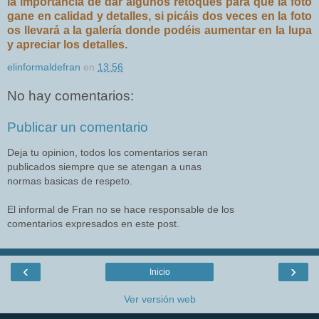
la importancia de dar algunos retoques para que la foto
gane en calidad y detalles, si picáis dos veces en la foto
os llevará a la galería donde podéis aumentar en la lupa
y apreciar los detalles.
elinformaldefran
en
13:56
No hay comentarios:
Publicar un comentario
Deja tu opinion, todos los comentarios seran
publicados siempre que se atengan a unas
normas basicas de respeto.
El informal de Fran no se hace responsable de los
comentarios expresados en este post.
‹
›
Inicio
Ver versión web