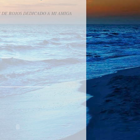
 DE ROJOS DEDICADO A MI AMIGA