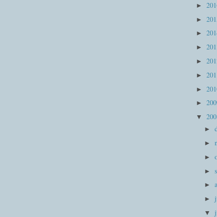
20
►
20
►
20
►
20
►
20
►
20
►
20
►
20
►
20
▼
►
►
►
►
►
►
▼