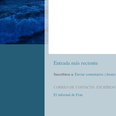
Entrada más reciente
Suscribirse a:
Enviar comentarios (Atom)
CORREO DE CONTACTO, ESCRÍBEN
El informal de Fran