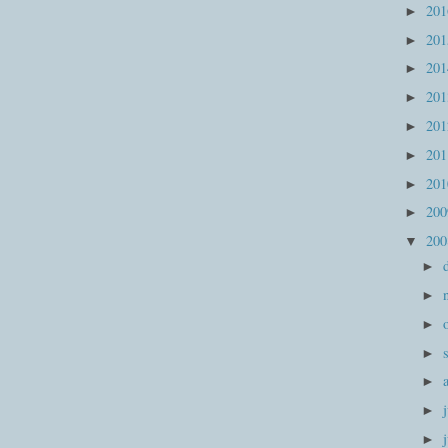
20
►
20
►
20
►
20
►
20
►
20
►
20
►
20
►
20
▼
►
►
►
►
►
►
►