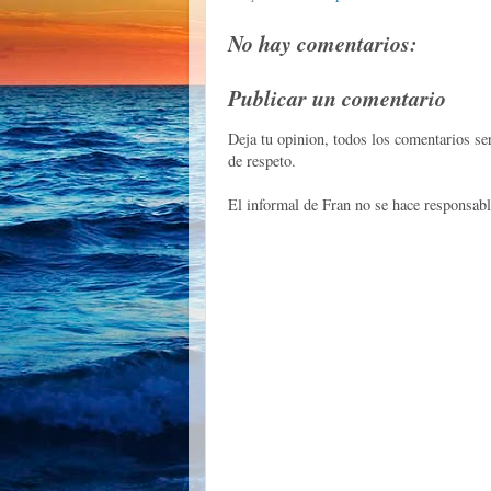
No hay comentarios:
Publicar un comentario
Deja tu opinion, todos los comentarios s
de respeto.
El informal de Fran no se hace responsabl