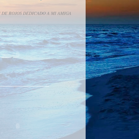
 DE ROJOS DEDICADO A MI AMIGA