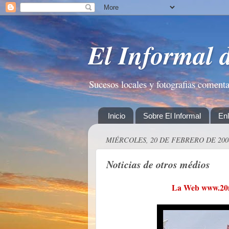
El Informal 
Sucesos locales y fotografias coment
Inicio
Sobre El Informal
En
MIÉRCOLES, 20 DE FEBRERO DE 200
Noticias de otros médios
La Web www.20mi