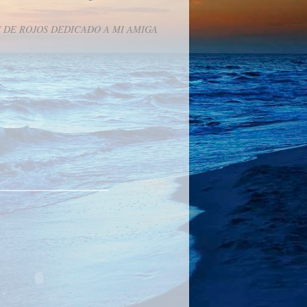
 DE ROJOS DEDICADO A MI AMIGA