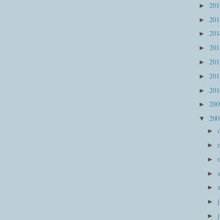
20
►
20
►
20
►
20
►
20
►
20
►
20
►
20
►
20
▼
►
►
►
►
►
►
►