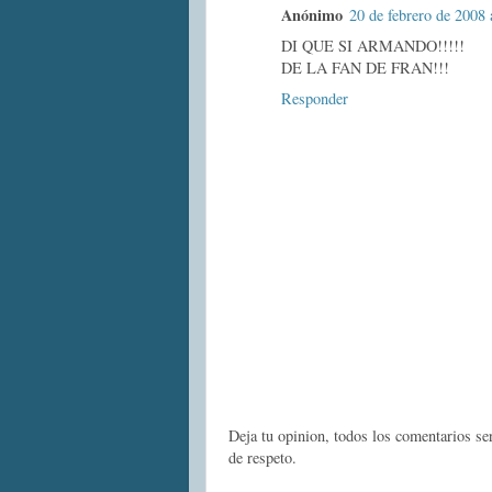
Anónimo
20 de febrero de 2008 
DI QUE SI ARMANDO!!!!!
DE LA FAN DE FRAN!!!
Responder
Deja tu opinion, todos los comentarios s
de respeto.