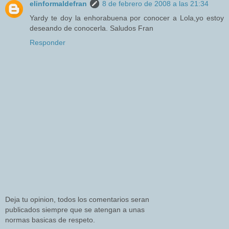
elinformaldefran
8 de febrero de 2008 a las 21:34
Yardy te doy la enhorabuena por conocer a Lola,yo estoy
deseando de conocerla. Saludos Fran
Responder
Deja tu opinion, todos los comentarios seran
publicados siempre que se atengan a unas
normas basicas de respeto.