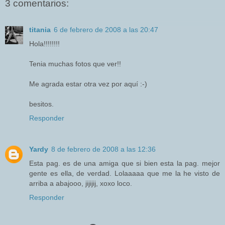
3 comentarios:
titania
6 de febrero de 2008 a las 20:47
Hola!!!!!!!!
Tenia muchas fotos que ver!!
Me agrada estar otra vez por aquí :-)
besitos.
Responder
Yardy
8 de febrero de 2008 a las 12:36
Esta pag. es de una amiga que si bien esta la pag. mejor
gente es ella, de verdad. Lolaaaaa que me la he visto de
arriba a abajooo, jijijij, xoxo loco.
Responder