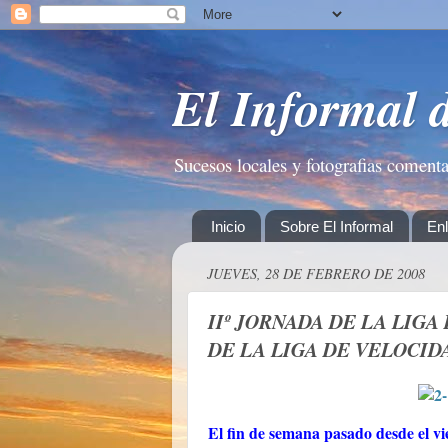
El Informal 
Sucesos locales y fotografias coment
Inicio
Sobre El Informal
En
JUEVES, 28 DE FEBRERO DE 2008
IIº JORNADA DE LA LIGA
DE LA LIGA DE VELOCID
El fin de semana pasado desde el vi