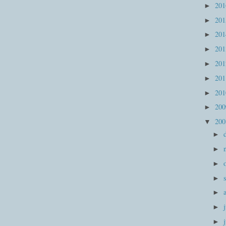
20
►
20
►
20
►
20
►
20
►
20
►
20
►
20
►
20
▼
►
►
►
►
►
►
►