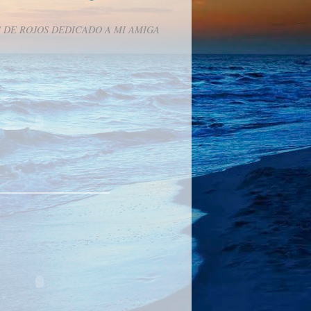
 DE ROJOS DEDICADO A MI AMIGA