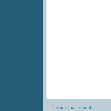
Entrada más reciente