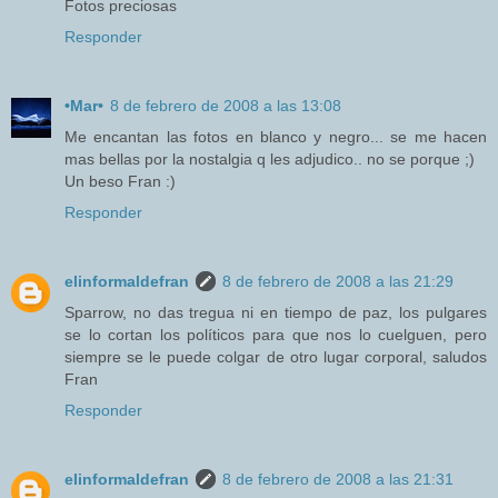
Fotos preciosas
Responder
•Mar•
8 de febrero de 2008 a las 13:08
Me encantan las fotos en blanco y negro... se me hacen
mas bellas por la nostalgia q les adjudico.. no se porque ;)
Un beso Fran :)
Responder
elinformaldefran
8 de febrero de 2008 a las 21:29
Sparrow, no das tregua ni en tiempo de paz, los pulgares
se lo cortan los políticos para que nos lo cuelguen, pero
siempre se le puede colgar de otro lugar corporal, saludos
Fran
Responder
elinformaldefran
8 de febrero de 2008 a las 21:31