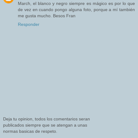
March, el blanco y negro siempre es mágico es por lo que
de vez en cuando pongo alguna foto, porque a mí también
me gusta mucho. Besos Fran
Responder
Deja tu opinion, todos los comentarios seran
publicados siempre que se atengan a unas
normas basicas de respeto.