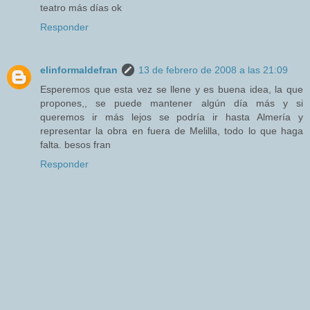
teatro más días ok
Responder
elinformaldefran
13 de febrero de 2008 a las 21:09
Esperemos que esta vez se llene y es buena idea, la que
propones,, se puede mantener algún día más y si
queremos ir más lejos se podría ir hasta Almería y
representar la obra en fuera de Melilla, todo lo que haga
falta. besos fran
Responder