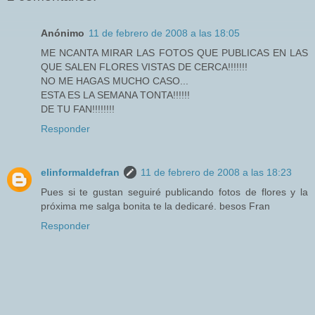
Anónimo
11 de febrero de 2008 a las 18:05
ME NCANTA MIRAR LAS FOTOS QUE PUBLICAS EN LAS
QUE SALEN FLORES VISTAS DE CERCA!!!!!!!
NO ME HAGAS MUCHO CASO...
ESTA ES LA SEMANA TONTA!!!!!!
DE TU FAN!!!!!!!!
Responder
elinformaldefran
11 de febrero de 2008 a las 18:23
Pues si te gustan seguiré publicando fotos de flores y la
próxima me salga bonita te la dedicaré. besos Fran
Responder