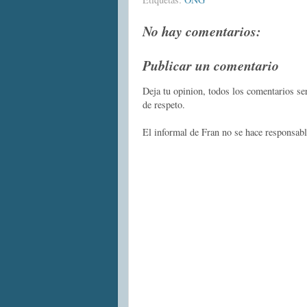
No hay comentarios:
Publicar un comentario
Deja tu opinion, todos los comentarios s
de respeto.
El informal de Fran no se hace responsabl