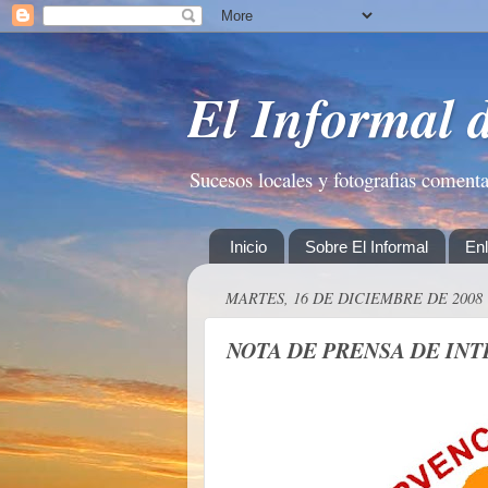
El Informal 
Sucesos locales y fotografias coment
Inicio
Sobre El Informal
En
MARTES, 16 DE DICIEMBRE DE 2008
NOTA DE PRENSA DE IN