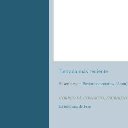
Entrada más reciente
Suscribirse a:
Enviar comentarios (Atom)
CORREO DE CONTACTO, ESCRÍBEN
El informal de Fran