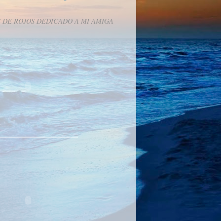
 DE ROJOS DEDICADO A MI AMIGA