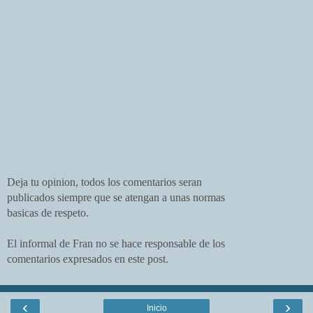
Deja tu opinion, todos los comentarios seran
publicados siempre que se atengan a unas normas
basicas de respeto.
El informal de Fran no se hace responsable de los
comentarios expresados en este post.
‹
›
Inicio