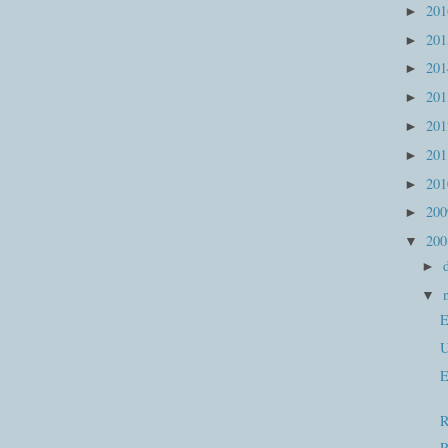
20
►
20
►
20
►
20
►
20
►
20
►
20
►
20
►
20
▼
►
▼
E
U
E
R
R