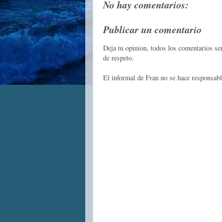
No hay comentarios:
Publicar un comentario
Deja tu opinion, todos los comentarios s
de respeto.
El informal de Fran no se hace responsabl