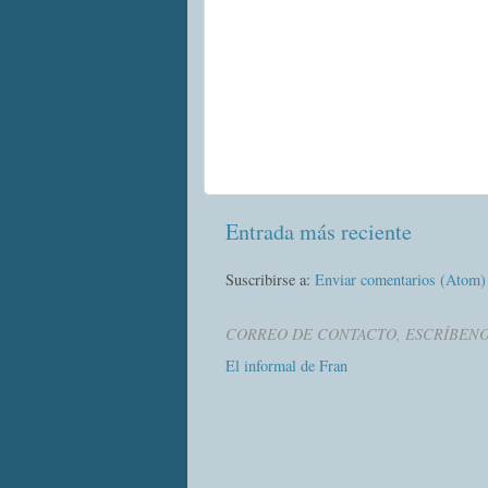
Entrada más reciente
Suscribirse a:
Enviar comentarios (Atom)
CORREO DE CONTACTO, ESCRÍBEN
El informal de Fran