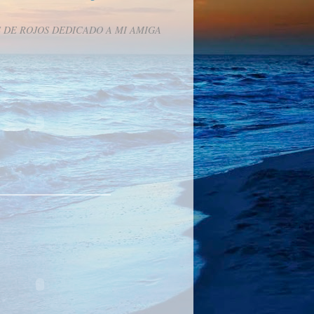
 DE ROJOS DEDICADO A MI AMIGA