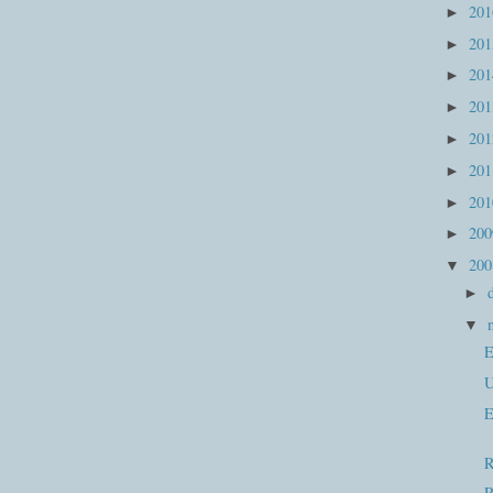
20
►
20
►
20
►
20
►
20
►
20
►
20
►
20
►
20
▼
►
▼
E
U
E
R
R