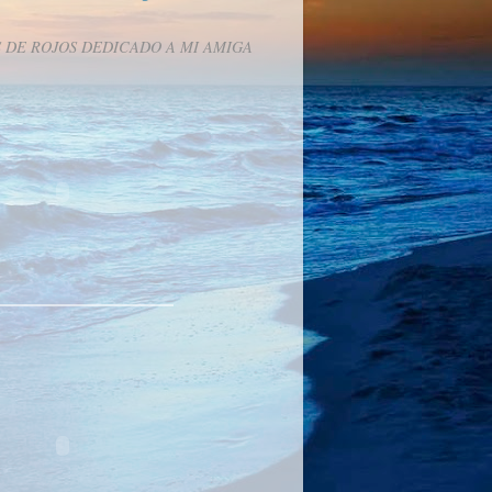
 DE ROJOS DEDICADO A MI AMIGA