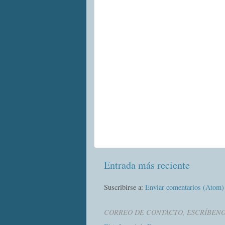
Entrada más reciente
Suscribirse a:
Enviar comentarios (Atom)
CORREO DE CONTACTO, ESCRÍBEN