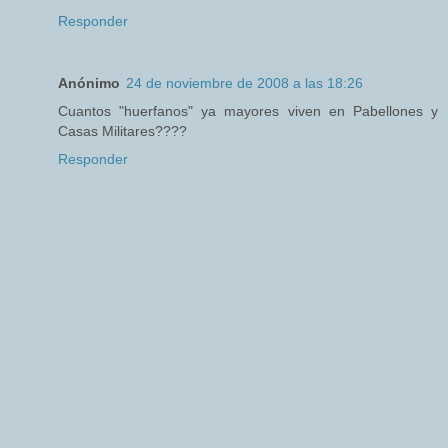
Responder
Anónimo
24 de noviembre de 2008 a las 18:26
Cuantos "huerfanos" ya mayores viven en Pabellones y
Casas Militares????
Responder