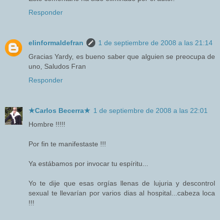
Responder
elinformaldefran
1 de septiembre de 2008 a las 21:14
Gracias Yardy, es bueno saber que alguien se preocupa de
uno, Saludos Fran
Responder
★Carlos Becerra★
1 de septiembre de 2008 a las 22:01
Hombre !!!!!
Por fin te manifestaste !!!
Ya estábamos por invocar tu espíritu...
Yo te dije que esas orgías llenas de lujuria y descontrol
sexual te llevarían por varios dias al hospital...cabeza loca
!!!