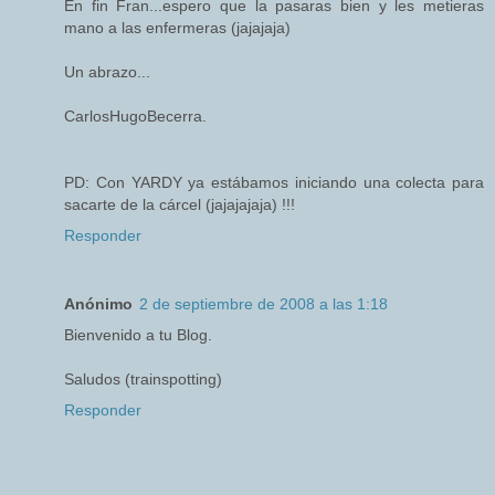
En fin Fran...espero que la pasaras bien y les metieras
mano a las enfermeras (jajajaja)
Un abrazo...
CarlosHugoBecerra.
PD: Con YARDY ya estábamos iniciando una colecta para
sacarte de la cárcel (jajajajaja) !!!
Responder
Anónimo
2 de septiembre de 2008 a las 1:18
Bienvenido a tu Blog.
Saludos (trainspotting)
Responder