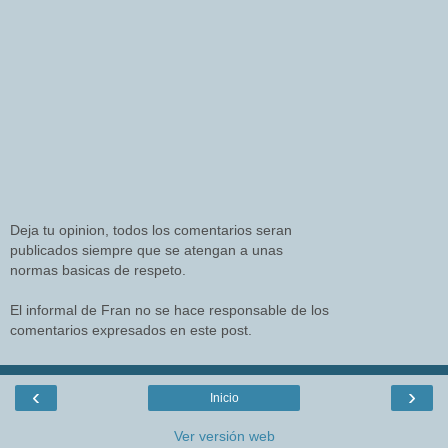
Deja tu opinion, todos los comentarios seran
publicados siempre que se atengan a unas
normas basicas de respeto.
El informal de Fran no se hace responsable de los
comentarios expresados en este post.
‹
›
Inicio
Ver versión web