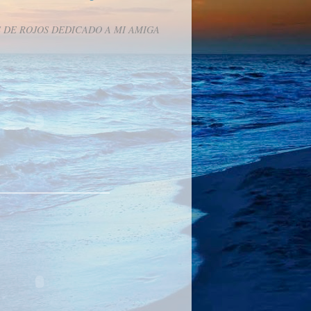
 DE ROJOS DEDICADO A MI AMIGA