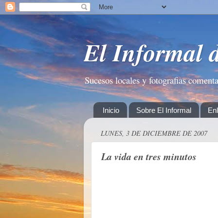
El Informal 
Sucesos locales y fotografias coment
Inicio
Sobre El Informal
En
LUNES, 3 DE DICIEMBRE DE 2007
La vida en tres minutos