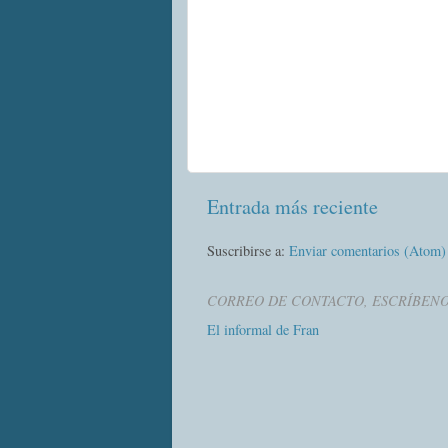
Entrada más reciente
Suscribirse a:
Enviar comentarios (Atom)
CORREO DE CONTACTO, ESCRÍBEN
El informal de Fran