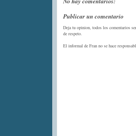
No hay comentarios:
Publicar un comentario
Deja tu opinion, todos los comentarios s
de respeto.
El informal de Fran no se hace responsabl