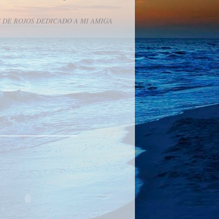
 DE ROJOS DEDICADO A MI AMIGA