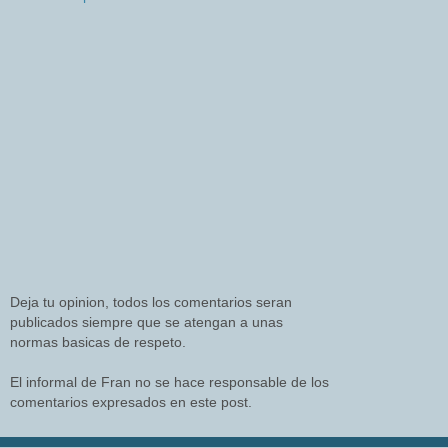
Deja tu opinion, todos los comentarios seran
publicados siempre que se atengan a unas
normas basicas de respeto.
El informal de Fran no se hace responsable de los
comentarios expresados en este post.