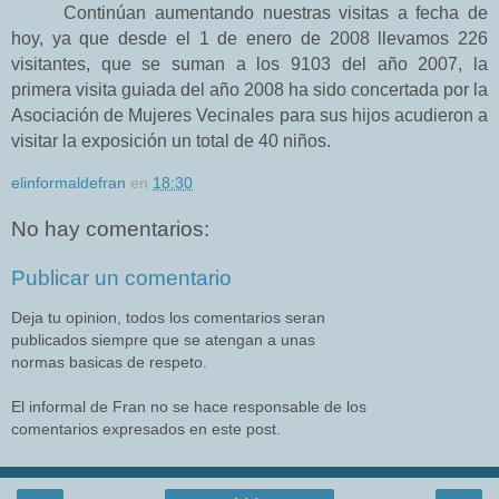
Continúan aumentando nuestras visitas a fecha de
hoy, ya que desde el 1 de enero de 2008 llevamos 226
visitantes, que se suman a los 9103 del año 2007, la
primera
visita guiada del año
2008 ha
sido concertada por
la
Asociación
de Mujeres Vecinales para sus hijos acudieron a
visitar la exposición un total de 40 niños.
elinformaldefran
en
18:30
No hay comentarios:
Publicar un comentario
Deja tu opinion, todos los comentarios seran
publicados siempre que se atengan a unas
normas basicas de respeto.
El informal de Fran no se hace responsable de los
comentarios expresados en este post.