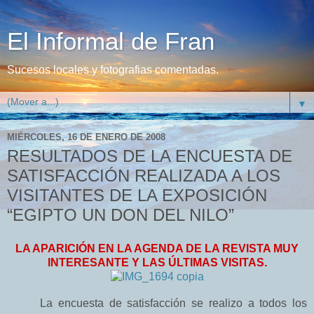
El Informal de Fran
Sucesos locales y fotografias comentadas.
▼
MIÉRCOLES, 16 DE ENERO DE 2008
RESULTADOS DE LA ENCUESTA DE
SATISFACCIÓN REALIZADA A LOS
VISITANTES DE LA EXPOSICIÓN
“EGIPTO UN DON DEL NILO”
LA APARICIÓN EN LA AGENDA DE LA REVISTA MUY
INTERESANTE Y LAS ÚLTIMAS VISITAS.
La encuesta de satisfacción se realizo a todos los