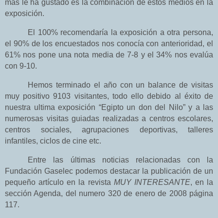
mas le ha gustado es la combinación de estos medios en la
exposición.
El 100% recomendaría la exposición a otra persona,
el 90% de los encuestados nos conocía con anterioridad, el
61% nos pone una nota media de 7-8 y el 34%
nos evalúa
con 9-10.
Hemos terminado el año con un balance de visitas
muy positivo 9103 visitantes, todo ello debido al éxito de
nuestra ultima exposición “Egipto un don del Nilo” y a las
numerosas visitas guiadas realizadas a centros escolares,
centros sociales, agrupaciones deportivas, talleres
infantiles, ciclos de cine etc.
Entre las últimas noticias relacionadas con
la
Fundación
Gaselec
podemos destacar la publicación de un
pequeño artículo en la revista
MUY INTERESANTE
, en la
sección Agenda, del numero 320 de enero de 2008 página
117.