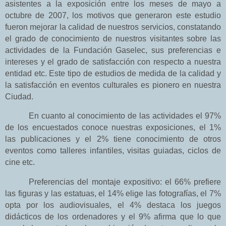
asistentes a la exposición entre los meses de mayo a
octubre de 2007,
los motivos que generaron este estudio
fueron mejorar la calidad de nuestros servicios, constatando
el grado de conocimiento de nuestros visitantes sobre las
actividades de
la Fundación Gaselec
, sus preferencias e
intereses y el grado de satisfacción con respecto a nuestra
entidad etc. Este tipo de estudios de medida de la calidad y
la satisfacción en eventos culturales es pionero en nuestra
Ciudad.
En cuanto al conocimiento de las actividades el 97%
de los encuestados conoce nuestras exposiciones, el 1%
las publicaciones y el 2% tiene conocimiento de otros
eventos como talleres infantiles, visitas guiadas, ciclos de
cine etc.
Preferencias del montaje expositivo:
el 66% prefiere
las figuras y las estatuas, el 14% elige las fotografías, el 7%
opta por los audiovisuales, el 4% destaca los juegos
didácticos de los ordenadores y el 9% afirma que lo que