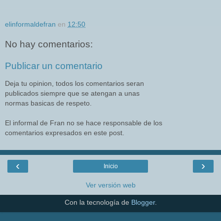
elinformaldefran
en
12:50
No hay comentarios:
Publicar un comentario
Deja tu opinion, todos los comentarios seran
publicados siempre que se atengan a unas
normas basicas de respeto.
El informal de Fran no se hace responsable de los
comentarios expresados en este post.
‹
›
Inicio
Ver versión web
Con la tecnología de
Blogger
.