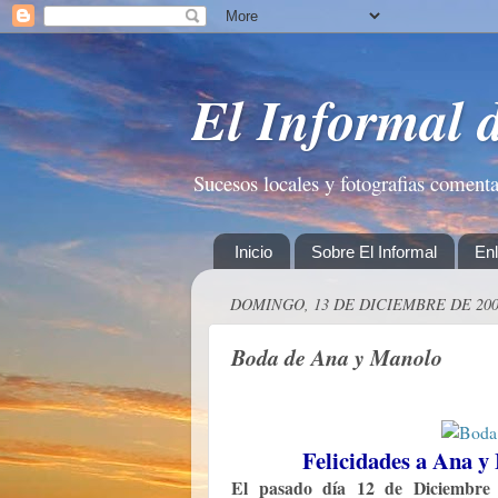
El Informal 
Sucesos locales y fotografias coment
Inicio
Sobre El Informal
En
DOMINGO, 13 DE DICIEMBRE DE 20
Boda de Ana y Manolo
Felicidades a Ana y
El pasado día 12 de Diciembre 