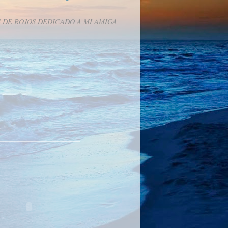
 DE ROJOS DEDICADO A MI AMIGA