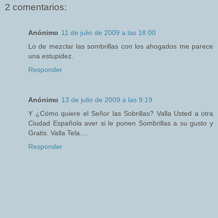
2 comentarios:
Anónimo
11 de julio de 2009 a las 18:00
Lo de mezclar las sombrillas con los ahogados me parece
una estupidez.
Responder
Anónimo
13 de julio de 2009 a las 9:19
Y ¿Cómo quiere el Señor las Sobrillas? Valla Usted a otra
Ciudad Española aver si le ponen Sombrillas a su gusto y
Gratis. Valla Tela....
Responder