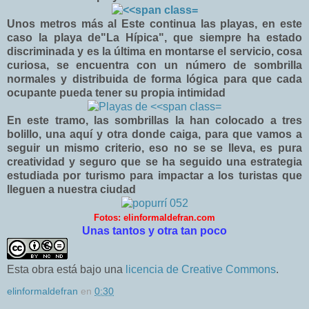
Unos metros más al Este continua las playas, en este
caso la playa de"La Hípica", que siempre ha estado
discriminada y es la última en montarse el servicio, cosa
curiosa, se encuentra con un número de sombrilla
normales y distribuida de forma lógica para que cada
ocupante pueda tener su propia intimidad
En este tramo, las sombrillas la han colocado a tres
bolillo, una aquí y otra donde caiga, para que vamos a
seguir un mismo criterio, eso no se se lleva, es pura
creatividad y seguro que se ha seguido una estrategia
estudiada por turismo para impactar a los turistas que
lleguen a nuestra ciudad
Fotos: elinformaldefran.com
Unas tantos y otra tan poco
Esta obra está bajo una
licencia de Creative Commons
.
elinformaldefran
en
0:30