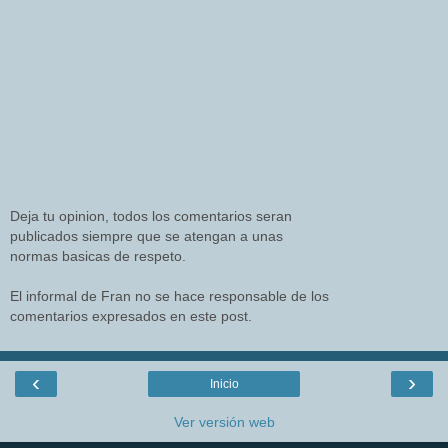
Deja tu opinion, todos los comentarios seran
publicados siempre que se atengan a unas
normas basicas de respeto.
El informal de Fran no se hace responsable de los
comentarios expresados en este post.
‹
›
Inicio
Ver versión web