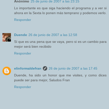
Anónimo
25 de junio de 2007 a las 23:15
Lo importante es que siga haciendo el programa y a ver si
ahora en la Sexta lo ponen más temprano y podemos verlo.
Responder
Duende
26 de junio de 2007 a las 12:58
Sí que es una pena que se vaya, pero si es un cambio para
mejor será bien recibido
Responder
elinformaldefran
26 de junio de 2007 a las 17:45
Duende, ha sido un honor que me visites, y como dices
puede ser para mejor, Saludos Fran
Responder