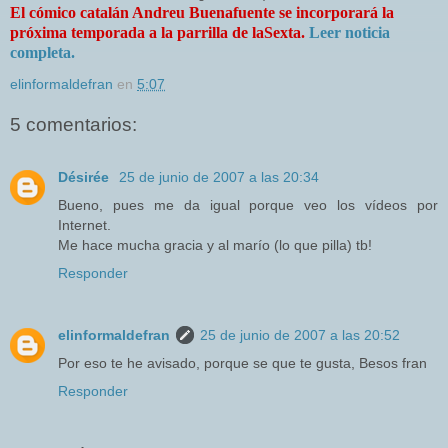
El cómico catalán Andreu Buenafuente se incorporará la
próxima temporada a la parrilla de laSexta.
Leer noticia
completa.
elinformaldefran
en
5:07
5 comentarios:
Désirée
25 de junio de 2007 a las 20:34
Bueno, pues me da igual porque veo los vídeos por
Internet.
Me hace mucha gracia y al marío (lo que pilla) tb!
Responder
elinformaldefran
25 de junio de 2007 a las 20:52
Por eso te he avisado, porque se que te gusta, Besos fran
Responder