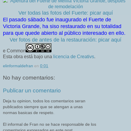
Ver todas las fotos del Fuerte: picar aquí
El pasado sábado fue inaugurado el Fuerte de
Victoria Grande, ha siso restaurado en su totalidad
para que quede abierto al público interesado en ello.
Ver fotos de antes de la restauración: picar aquí
e Common
Esta obra está bajo una
licencia de Creativs
.
elinformaldefran
en
0:01
No hay comentarios:
Publicar un comentario
Deja tu opinion, todos los comentarios seran
publicados siempre que se atengan a unas
normas basicas de respeto.
El informal de Fran no se hace responsable de los
comentarios expresados en este post.