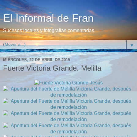
El Informal de Fran
Sucesos locales y fotografias comentadas.
▼
MIÉRCOLES, 22 DE ABRIL DE 2015
Fuerte Victoria Grande. Melilla